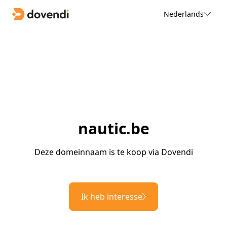
Nederlands
nautic.be
Deze domeinnaam is te koop via Dovendi
Ik heb interesse