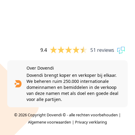
9.4
51 reviews
Over Dovendi
Dovendi brengt koper en verkoper bij elkaar.
We beheren ruim 250.000 internationale
domeinnamen en bemiddelen in de verkoop
van deze namen met als doel een goede deal
voor alle partijen.
© 2026 Copyright Dovendi © - alle rechten voorbehouden |
Algemene voorwaarden
|
Privacy verklaring